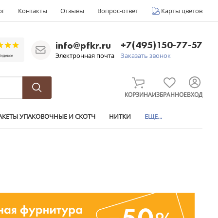
ог
Контакты
Отзывы
Вопрос-ответ
Карты цветов
+7(495)150-77-57
info@pfkr.ru
Электронная почта
Заказать звонок
КОРЗИНА
ИЗБРАННОЕ
ВХОД
АКЕТЫ УПАКОВОЧНЫЕ И СКОТЧ
НИТКИ
ЕЩЕ...