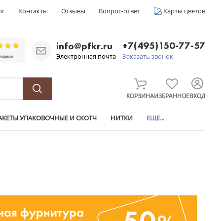
ог
Контакты
Отзывы
Вопрос-ответ
Карты цветов
+7(495)150-77-57
info@pfkr.ru
Электронная почта
Заказать звонок
КОРЗИНА
ИЗБРАННОЕ
ВХОД
АКЕТЫ УПАКОВОЧНЫЕ И СКОТЧ
НИТКИ
ЕЩЕ...