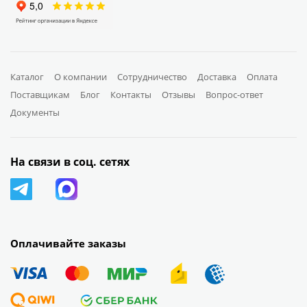
Каталог
О компании
Сотрудничество
Доставка
Оплата
Поставщикам
Блог
Контакты
Отзывы
Вопрос-ответ
Документы
На связи в соц. сетях
Оплачивайте заказы