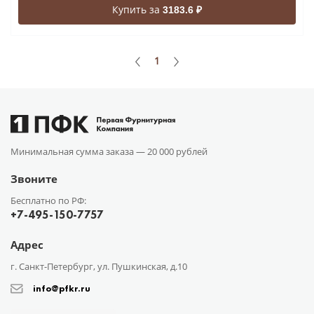
Купить за
3183.6 ₽
1
Минимальная сумма заказа —
20 000 рублей
Звоните
Бесплатно по РФ:
+7-495-150-7757
Адрес
г. Санкт-Петербург, ул. Пушкинская, д.10
info@pfkr.ru