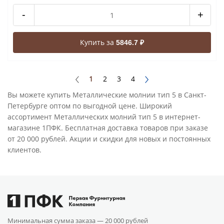
-
+
Купить за
5846.7 ₽
1
2
3
4
Вы можете купить Металлические молнии тип 5 в Санкт-
Петербурге оптом по выгодной цене. Широкий
ассортимент Металлических молний тип 5 в интернет-
магазине 1ПФК. Бесплатная доставка товаров при заказе
от 20 000 рублей. Акции и скидки для новых и постоянных
клиентов.
Минимальная сумма заказа —
20 000 рублей