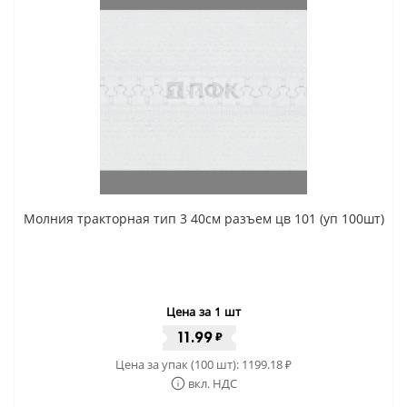
Молния тракторная тип 3 40см разъем цв 101 (уп 100шт)
Цена за 1 шт
11.99
₽
Цена за упак (100 шт):
1199.18
₽
вкл. НДС