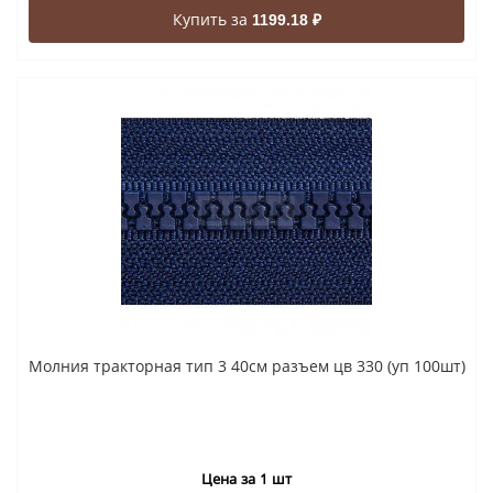
Купить за
1199.18 ₽
Молния тракторная тип 3 40см разъем цв 330 (уп 100шт)
Цена за 1 шт