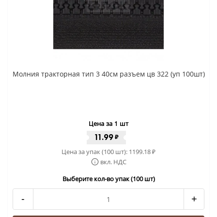
Молния тракторная тип 3 40см разъем цв 322 (уп 100шт)
Цена за 1 шт
11.99
₽
Цена за упак (100 шт):
1199.18
₽
вкл. НДС
Выберите кол-во упак (100 шт)
-
+