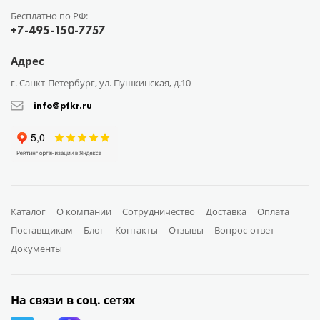
Бесплатно по РФ:
+7-495-150-7757
Адрес
г. Санкт-Петербург, ул. Пушкинская, д.10
info@pfkr.ru
Каталог
О компании
Сотрудничество
Доставка
Оплата
Поставщикам
Блог
Контакты
Отзывы
Вопрос-ответ
Документы
На связи в соц. сетях