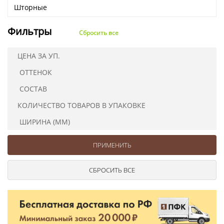
Шторные
Фильтры
Сбросить все
ЦЕНА ЗА УП.
ОТТЕНОК
СОСТАВ
КОЛИЧЕСТВО ТОВАРОВ В УПАКОВКЕ
ШИРИНА (ММ)