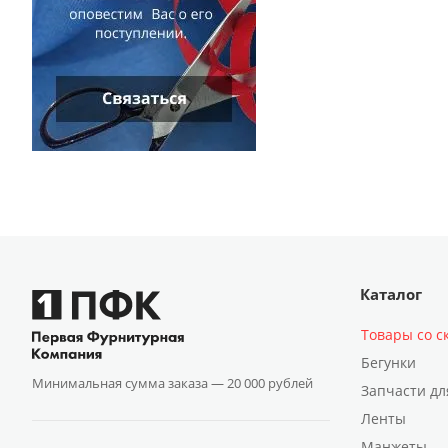
Каталог
Товары со с
Бегунки
Минимальная сумма заказа —
20 000 рублей
Запчасти дл
Ленты
Манжеты