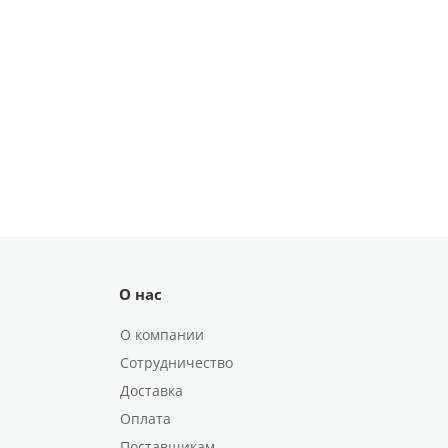
О нас
О компании
Сотрудничество
Доставка
Оплата
Поставщикам