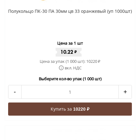
Полукольцо ПК-30 ПА 30мм цв 33 оранжевый (уп 1000шт)
Цена за 1 шт
10.22
₽
Цена за упак (1 000 шт):
10220
₽
вкл. НДС
Выберите кол-во упак (1 000 шт)
-
+
Купить за
10220 ₽