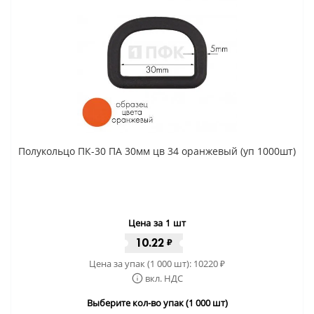
Полукольцо ПК-30 ПА 30мм цв 34 оранжевый (уп 1000шт)
Цена за 1 шт
10.22
₽
Цена за упак (1 000 шт):
10220
₽
вкл. НДС
Выберите кол-во упак (1 000 шт)