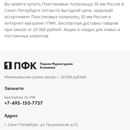
Вы можете купить Пластиковые полукольца 30 мм Россия в
Санкт-Петербурге оптом по выгодной цене. Широкий
ассортимент Пластиковых полуколец 30 мм Россия в
интернет-магазине 1ПФК. Бесплатная доставка товаров
при заказе от 20 000 рублей. Акции и скидки для новых и
постоянных клиентов.
Минимальная сумма заказа —
20 000 рублей
Звоните
Бесплатно по РФ:
+7-495-150-7757
Адрес
г. Санкт-Петербург, ул. Пушкинская, д.10