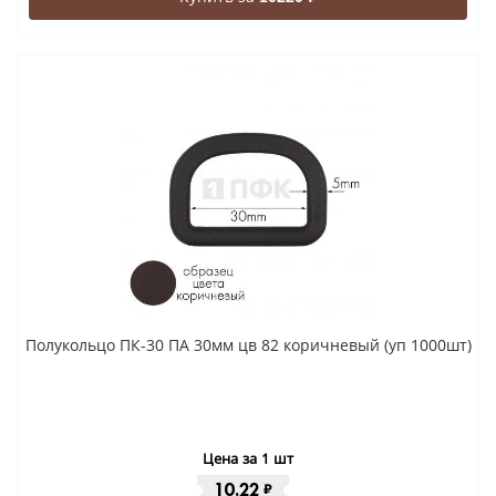
Полукольцо ПК-30 ПА 30мм цв 82 коричневый (уп 1000шт)
Цена за 1 шт
10.22
₽