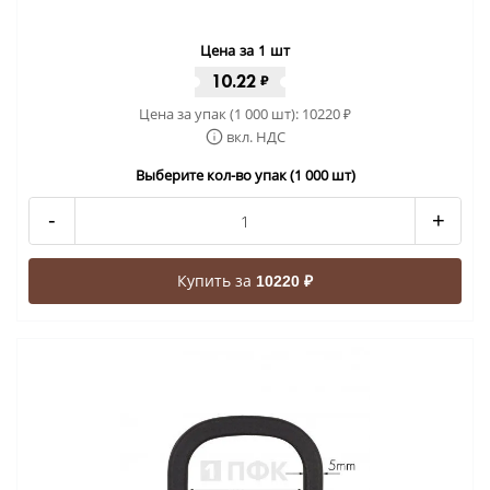
Цена за 1 шт
10.22
₽
Цена за упак (1 000 шт):
10220
₽
вкл. НДС
Выберите кол-во упак (1 000 шт)
-
+
Купить за
10220 ₽