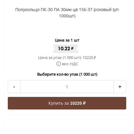
Полукольцо ПК-30 ПА 30мм цв 156-37 розовый (уп
1000шт)
Цена за 1 шт
10.22
₽
Цена за упак (1 000 шт):
10220
₽
вкл. НДС
Выберите кол-во упак (1 000 шт)
-
+
Купить за
10220 ₽