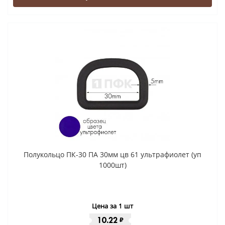
Полукольцо ПК-30 ПА 30мм цв 61 ультрафиолет (уп
1000шт)
Цена за 1 шт
10.22
₽