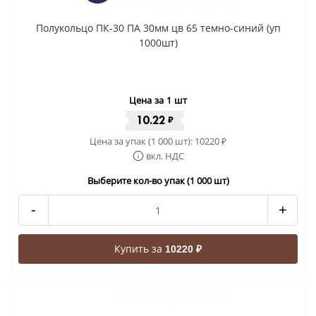
Полукольцо ПК-30 ПА 30мм цв 65 темно-синий (уп
1000шт)
Цена за 1 шт
10.22
₽
Цена за упак (1 000 шт):
10220
₽
вкл. НДС
Выберите кол-во упак (1 000 шт)
-
+
Купить за
10220 ₽