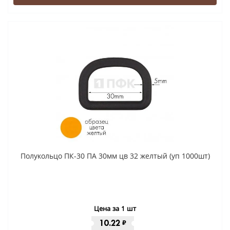
Полукольцо ПК-30 ПА 30мм цв 32 желтый (уп 1000шт)
Цена за 1 шт
10.22
₽