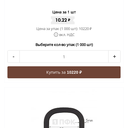
Цена за 1 шт
10.22
₽
Цена за упак (1 000 шт):
10220
₽
вкл. НДС
Выберите кол-во упак (1 000 шт)
-
+
Купить за
10220 ₽