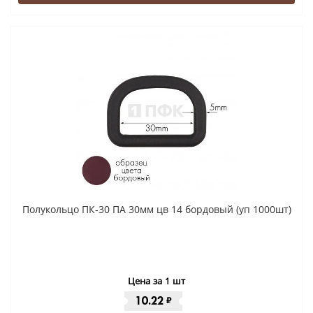
Полукольцо ПК-30 ПА 30мм цв 14 бордовый (уп 1000шт)
Цена за 1 шт
10.22
₽