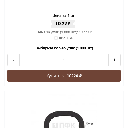
Цена за 1 шт
10.22
₽
Цена за упак (1 000 шт):
10220
₽
вкл. НДС
Выберите кол-во упак (1 000 шт)
-
+
Купить за
10220 ₽