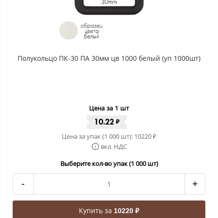
Полукольцо ПК-30 ПА 30мм цв 1000 белый (уп 1000шт)
Цена за 1 шт
10.22
₽
Цена за упак (1 000 шт):
10220
₽
вкл. НДС
Выберите кол-во упак (1 000 шт)
-
+
Купить за
10220 ₽