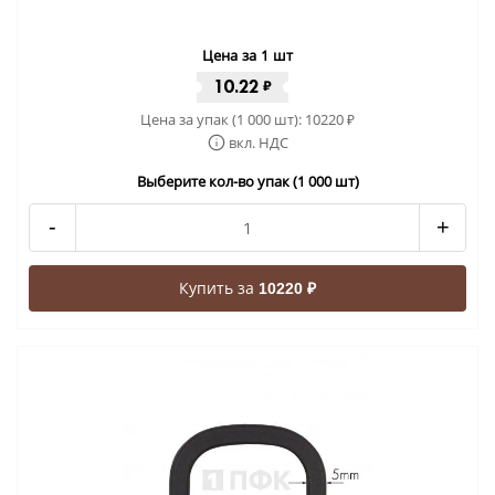
Цена за 1 шт
10.22
₽
Цена за упак (1 000 шт):
10220
₽
вкл. НДС
Выберите кол-во упак (1 000 шт)
-
+
Купить за
10220 ₽