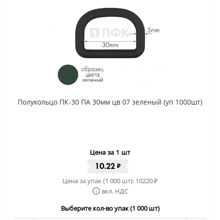
Полукольцо ПК-30 ПА 30мм цв 07 зеленый (уп 1000шт)
Цена за 1 шт
10.22
₽
Цена за упак (1 000 шт):
10220
₽
вкл. НДС
Выберите кол-во упак (1 000 шт)