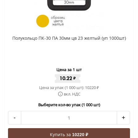
Полукольцо ПК-30 ПА 30мм цв 23 желтый (уп 1000шт)
Цена за 1 шт
10.22
₽
Цена за упак (1 000 шт):
10220
₽
вкл. НДС
Выберите кол-во упак (1 000 шт)
-
+
Купить за
10220 ₽