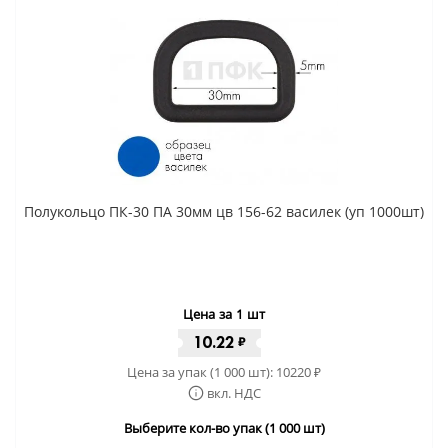
Полукольцо ПК-30 ПА 30мм цв 156-62 василек (уп 1000шт)
Цена за 1 шт
10.22
₽
Цена за упак (1 000 шт):
10220
₽
вкл. НДС
Выберите кол-во упак (1 000 шт)