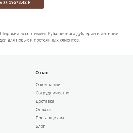
ь за
19578.42 ₽
 Широкий ассортимент Рубашечного дублерин в интернет-
идки для новых и постоянных клиентов.
О нас
О компании
Сотрудничество
Доставка
Оплата
Поставщикам
Блог