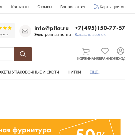
ог
Контакты
Отзывы
Вопрос-ответ
Карты цветов
+7(495)150-77-57
info@pfkr.ru
Электронная почта
Заказать звонок
КОРЗИНА
ИЗБРАННОЕ
ВХОД
АКЕТЫ УПАКОВОЧНЫЕ И СКОТЧ
НИТКИ
ЕЩЕ...