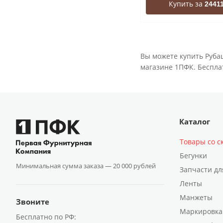
Купить за
24411
Вы можете купить Руба
магазине 1ПФК. Бесплат
Каталог
Товары со с
Бегунки
Минимальная сумма заказа —
20 000 рублей
Запчасти дл
Ленты
Манжеты
Звоните
Маркировка
Бесплатно по РФ: