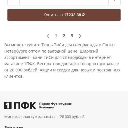
Купить за
17232.38 ₽
1
2
3
Вы можете купить Ткань ТиСи для спецодежды в Санкт-
Петербурге оптом по выгодной цене. Широкий
ассортимент Ткани ТиСи для спецодежды в интернет-
магазине 1ПФК. Бесплатная доставка товаров при заказе
от 20 000 рублей. Акции и скидки для новых и постоянных
клиентов.
Минимальная сумма заказа —
20 000 рублей
Звоните