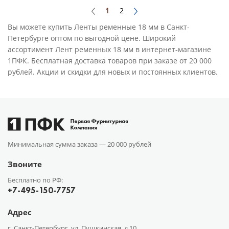
1
2
Вы можете купить Ленты ременные 18 мм в Санкт-
Петербурге оптом по выгодной цене. Широкий
ассортимент Лент ременных 18 мм в интернет-магазине
1ПФК. Бесплатная доставка товаров при заказе от 20 000
рублей. Акции и скидки для новых и постоянных клиентов.
Минимальная сумма заказа —
20 000 рублей
Звоните
Бесплатно по РФ:
+7-495-150-7757
Адрес
г. Санкт-Петербург, ул. Пушкинская, д.10