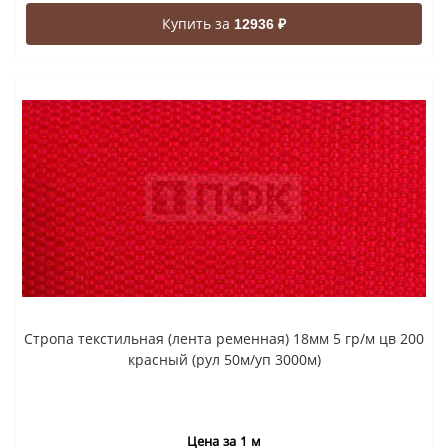
Купить за
12936 ₽
Стропа текстильная (лента ременная) 18мм 5 гр/м цв 200
красный (рул 50м/уп 3000м)
Цена за 1 м