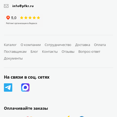
info@pfkr.ru
Каталог
О компании
Сотрудничество
Доставка
Оплата
Поставщикам
Блог
Контакты
Отзывы
Вопрос-ответ
Документы
На связи в соц. сетях
Оплачивайте заказы