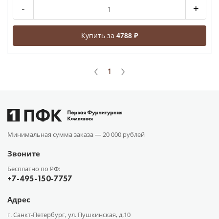
-
+
Купить за
4788 ₽
1
Минимальная сумма заказа —
20 000 рублей
Звоните
Бесплатно по РФ:
+7-495-150-7757
Адрес
г. Санкт-Петербург, ул. Пушкинская, д.10