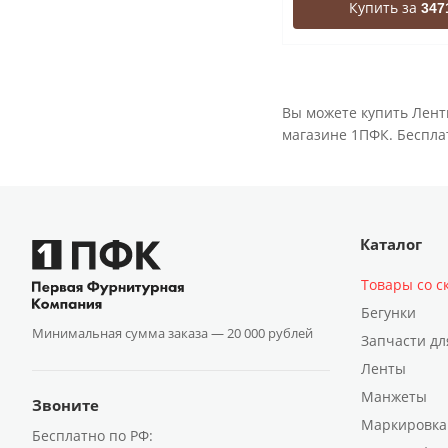
Купить за
347
Вы можете купить Лент
магазине 1ПФК. Бесплат
Каталог
Товары со с
Бегунки
Минимальная сумма заказа —
20 000 рублей
Запчасти дл
Ленты
Манжеты
Звоните
Маркировка
Бесплатно по РФ: