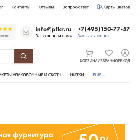
ог
Контакты
Отзывы
Вопрос-ответ
Карты цветов
+7(495)150-77-57
info@pfkr.ru
Электронная почта
Заказать звонок
КОРЗИНА
ИЗБРАННОЕ
ВХОД
АКЕТЫ УПАКОВОЧНЫЕ И СКОТЧ
НИТКИ
ЕЩЕ...