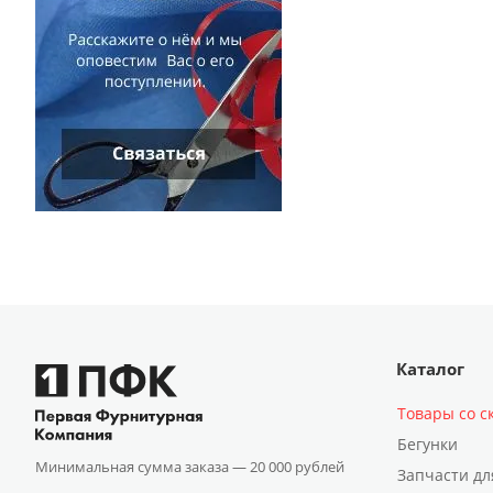
Каталог
Товары со с
Бегунки
Минимальная сумма заказа —
20 000 рублей
Запчасти дл