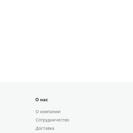
О нас
О компании
Сотрудничество
Доставка