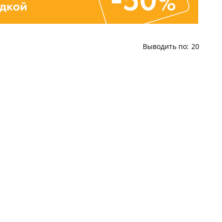
Выводить по:
20