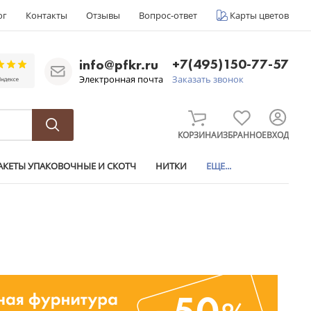
ог
Контакты
Отзывы
Вопрос-ответ
Карты цветов
+7(495)150-77-57
info@pfkr.ru
Электронная почта
Заказать звонок
КОРЗИНА
ИЗБРАННОЕ
ВХОД
АКЕТЫ УПАКОВОЧНЫЕ И СКОТЧ
НИТКИ
ЕЩЕ...