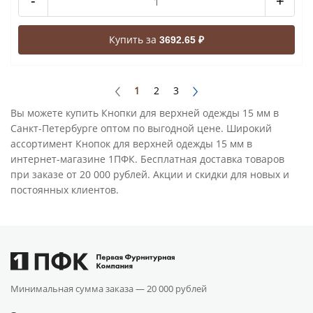
-
+
Купить за
3692.65 ₽
1
2
3
Вы можете купить Кнопки для верхней одежды 15 мм в
Санкт-Петербурге оптом по выгодной цене. Широкий
ассортимент Кнопок для верхней одежды 15 мм в
интернет-магазине 1ПФК. Бесплатная доставка товаров
при заказе от 20 000 рублей. Акции и скидки для новых и
постоянных клиентов.
Минимальная сумма заказа —
20 000 рублей