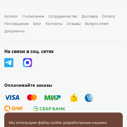
Каталог
О компании
Сотрудничество
Доставка
Оплата
Поставщикам
Блог
Контакты
Отзывы
Вопрос-ответ
Документы
На связи в соц. сетях
Оплачивайте заказы
Мы используем файлы cookie, разработанные нашими