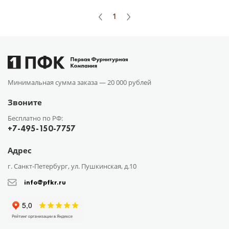
1
Минимальная сумма заказа —
20 000 рублей
Звоните
Бесплатно по РФ:
+7-495-150-7757
Адрес
г. Санкт-Петербург, ул. Пушкинская, д.10
info@pfkr.ru