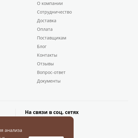
О компании
Сотрудничество
Доставка
Оплата
Поставщикам
Блог
Контакты
Отзывы
Вопрос-ответ
Документы
На связи в соц. сетях
ля анализа
 и