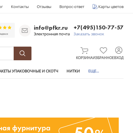
ог
Контакты
Отзывы
Вопрос-ответ
Карты цветов
+7(495)150-77-57
info@pfkr.ru
Электронная почта
Заказать звонок
КОРЗИНА
ИЗБРАННОЕ
ВХОД
АКЕТЫ УПАКОВОЧНЫЕ И СКОТЧ
НИТКИ
ЕЩЕ...