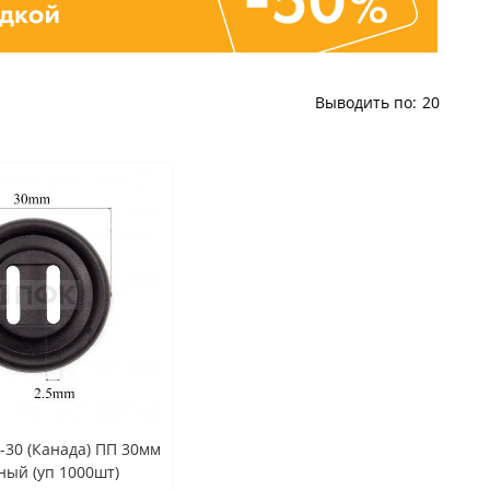
Выводить по:
20
-30 (Канада) ПП 30мм
ный (уп 1000шт)