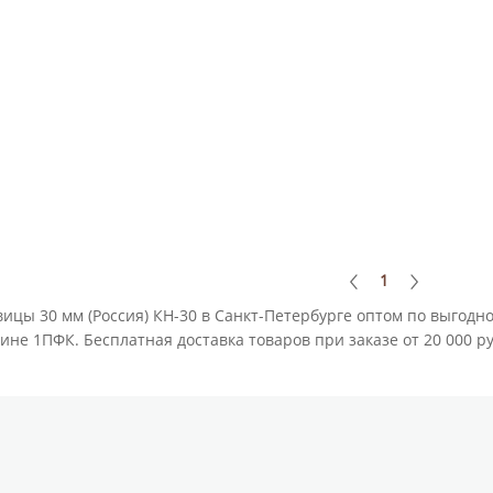
1
ицы 30 мм (Россия) КН-30 в Санкт-Петербурге оптом по выгодн
ине 1ПФК. Бесплатная доставка товаров при заказе от 20 000 р