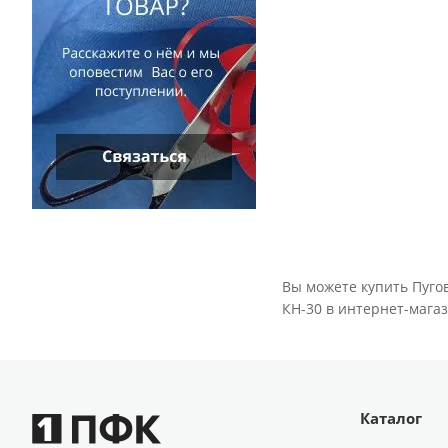
Вы можете купить Пугов
КН-30 в интернет-магаз
Каталог