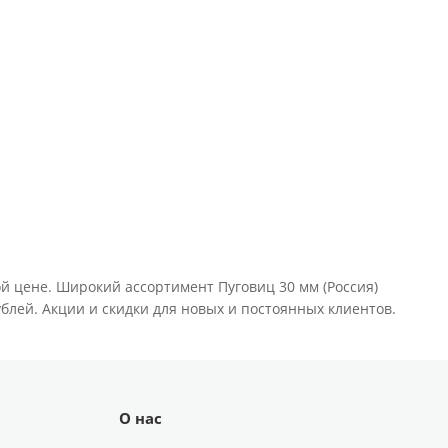
ой цене. Широкий ассортимент Пуговиц 30 мм (Россия)
ублей. Акции и скидки для новых и постоянных клиентов.
О нас