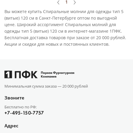
1
Вы можете купить Спиральные молнии для одежды тип 5
(витые) 120 см в Санкт-Петербурге оптом по выгодной
цене. Широкий ассортимент Спиральных молний для
одежды тип 5 (витые) 120 см в интернет-магазине 1ПФК.
Бесплатная доставка товаров при заказе от 20 000 рублей.
Акции и скидки для новых и постоянных клиентов.
Минимальная сумма заказа —
20 000 рублей
Звоните
Бесплатно по РФ:
+7-495-150-7757
Адрес