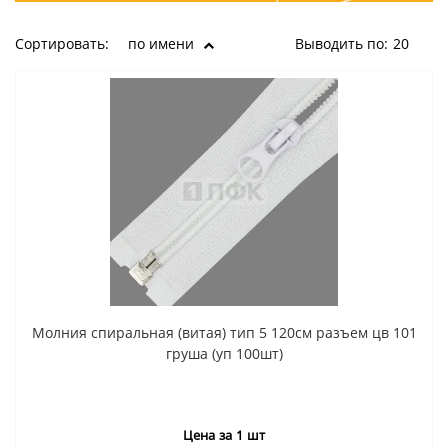
Сортировать:
по имени
Выводить по:
20
Молния спиральная (витая) тип 5 120см разъем цв 101
груша (уп 100шт)
Цена за 1 шт