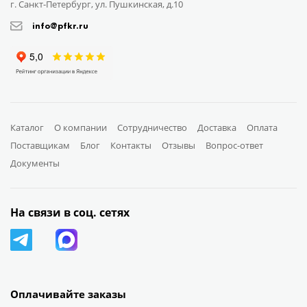
г. Санкт-Петербург, ул. Пушкинская, д.10
info@pfkr.ru
Каталог
О компании
Сотрудничество
Доставка
Оплата
Поставщикам
Блог
Контакты
Отзывы
Вопрос-ответ
Документы
На связи в соц. сетях
Оплачивайте заказы