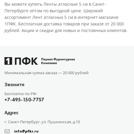
Вы можете купить Ленты атласные 5 см в Санкт-
Петербурге оптом по выгодной цене. Широкий
ассортимент Лент атласных 5 см в интернет-магазине
1ПФК. Бесплатная доставка товаров при заказе от 20 000
рублей. Акции и скидки для новых и постоянных клиентов.
Минимальная сумма заказа —
20 000 рублей
Звоните
Бесплатно по РФ:
+7-495-150-7757
Адрес
г. Санкт-Петербург, ул. Пушкинская, д.10
info@pfkr.ru