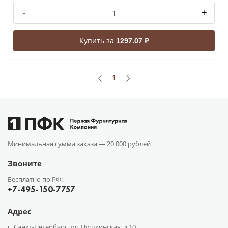
-
+
Купить за
1297.07 ₽
1
Минимальная сумма заказа —
20 000 рублей
Звоните
Бесплатно по РФ:
+7-495-150-7757
Адрес
г. Санкт-Петербург, ул. Пушкинская, д.10