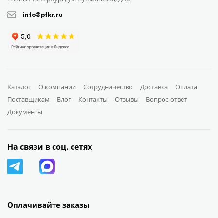
info@pfkr.ru
Каталог
О компании
Сотрудничество
Доставка
Оплата
Поставщикам
Блог
Контакты
Отзывы
Вопрос-ответ
Документы
На связи в соц. сетях
Оплачивайте заказы