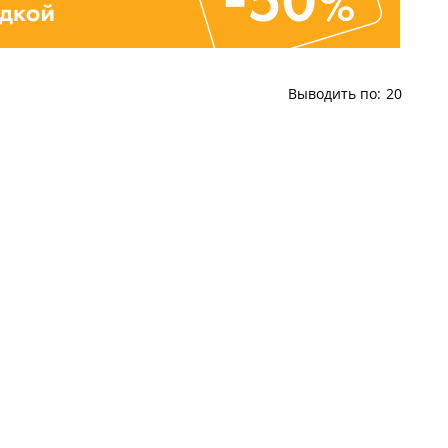
Выводить по:
20