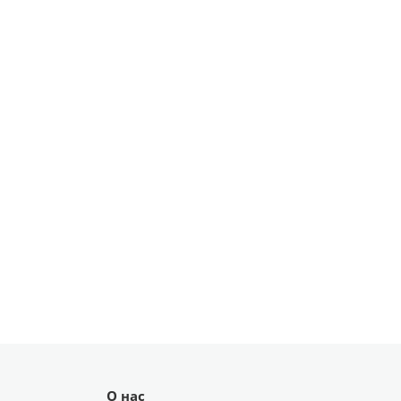
О нас