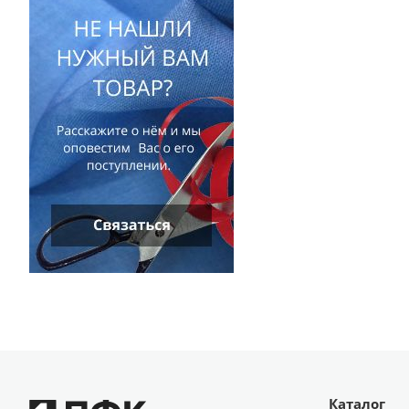
Каталог