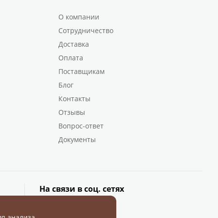
О компании
Сотрудничество
Доставка
Оплата
Поставщикам
Блог
Контакты
Отзывы
Вопрос-ответ
Документы
На связи в соц. сетях
ля анализа