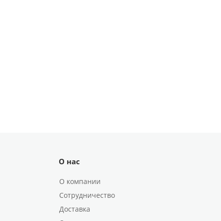
О нас
О компании
Сотрудничество
Доставка