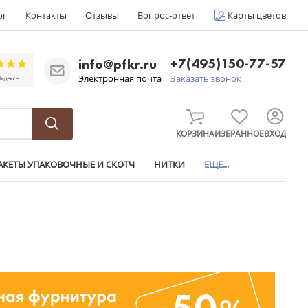
ог
Контакты
Отзывы
Вопрос-ответ
Карты цветов
+7(495)150-77-57
info@pfkr.ru
Электронная почта
Заказать звонок
КОРЗИНА
ИЗБРАННОЕ
ВХОД
АКЕТЫ УПАКОВОЧНЫЕ И СКОТЧ
НИТКИ
ЕЩЕ...