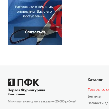
Каталог
Товары со с
Бегунки
Минимальная сумма заказа —
20 000 рублей
Запчасти дл