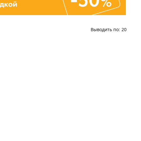
Выводить по:
20