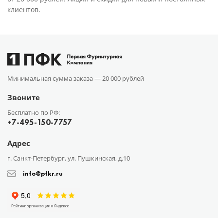
клиентов.
Минимальная сумма заказа —
20 000 рублей
Звоните
Бесплатно по РФ:
+7-495-150-7757
Адрес
г. Санкт-Петербург, ул. Пушкинская, д.10
info@pfkr.ru