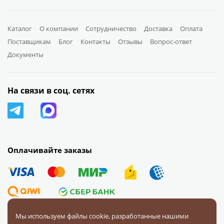
Каталог
О компании
Сотрудничество
Доставка
Оплата
Поставщикам
Блог
Контакты
Отзывы
Вопрос-ответ
Документы
На связи в соц. сетях
Оплачивайте заказы
Мы используем файлы cookie, разработанные нашими