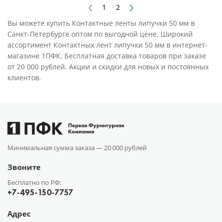
1
2
Вы можете купить Контактные ленты липучки 50 мм в
Санкт-Петербурге оптом по выгодной цене. Широкий
ассортимент Контактных лент липучки 50 мм в интернет-
магазине 1ПФК. Бесплатная доставка товаров при заказе
от 20 000 рублей. Акции и скидки для новых и постоянных
клиентов.
Минимальная сумма заказа —
20 000 рублей
Звоните
Бесплатно по РФ:
+7-495-150-7757
Адрес