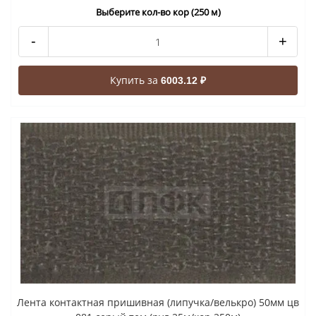
Выберите кол-во кор (250 м)
-
+
Купить за
6003.12 ₽
Лента контактная пришивная (липучка/велькро) 50мм цв