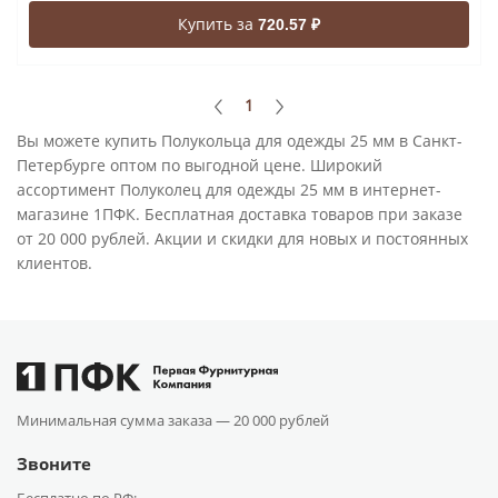
Купить за
720.57 ₽
1
Вы можете купить Полукольца для одежды 25 мм в Санкт-
Петербурге оптом по выгодной цене. Широкий
ассортимент Полуколец для одежды 25 мм в интернет-
магазине 1ПФК. Бесплатная доставка товаров при заказе
от 20 000 рублей. Акции и скидки для новых и постоянных
клиентов.
Минимальная сумма заказа —
20 000 рублей
Звоните