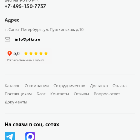
Бесплатно по РФ:
+7-495-150-7757
Адрес
г. Санкт-Петербург, ул. Пушкинская, д.10
info@pfkr.ru
Каталог
О компании
Сотрудничество
Доставка
Оплата
Поставщикам
Блог
Контакты
Отзывы
Вопрос-ответ
Документы
На связи в соц. сетях