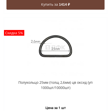
Купить за
1414 ₽
Скидка 5%
Полукольцо 25мм (толщ 2,6мм) цв оксид (уп
1000шт/10000шт)
Цена за 1 шт