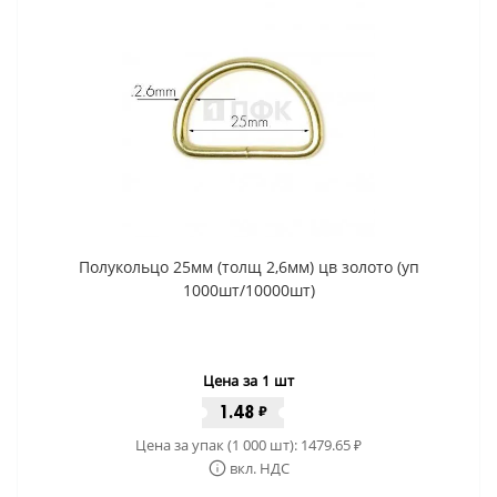
Полукольцо 25мм (толщ 2,6мм) цв золото (уп
1000шт/10000шт)
Цена за 1 шт
1.48
₽
Цена за упак (1 000 шт):
1479.65
₽
вкл. НДС