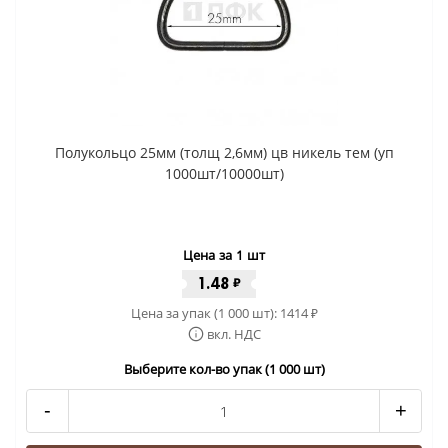
Полукольцо 25мм (толщ 2,6мм) цв никель тем (уп
1000шт/10000шт)
Цена за 1 шт
1.48
₽
Цена за упак (1 000 шт):
1414
₽
вкл. НДС
Выберите кол-во упак (1 000 шт)
-
+