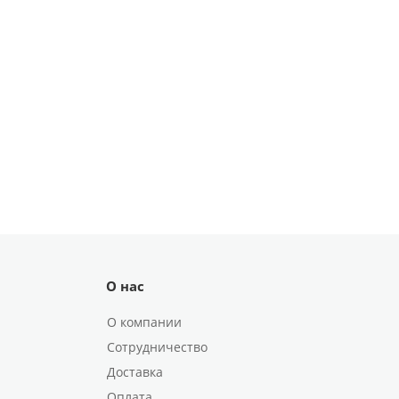
О нас
О компании
Сотрудничество
Доставка
Оплата