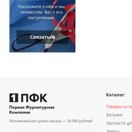
Каталог
Товары со с
Бегунки
Минимальная сумма заказа —
20 000 рублей
Запчасти дл
Ленты