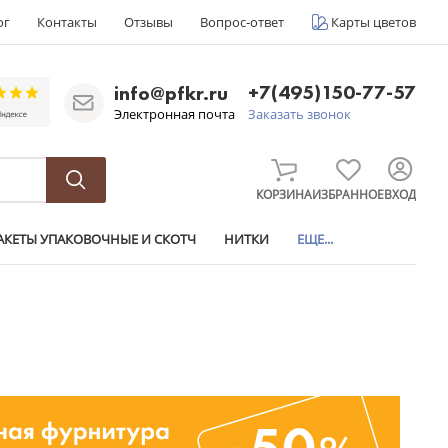
ог
Контакты
Отзывы
Вопрос-ответ
Карты цветов
+7(495)150-77-57
info@pfkr.ru
Электронная почта
Заказать звонок
КОРЗИНА
ИЗБРАННОЕ
ВХОД
АКЕТЫ УПАКОВОЧНЫЕ И СКОТЧ
НИТКИ
ЕЩЕ...