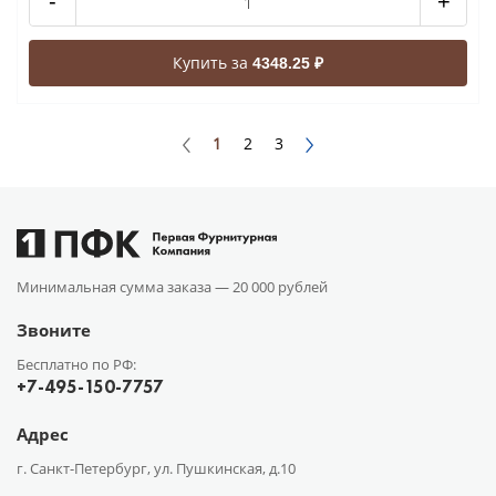
-
+
Купить за
4348.25 ₽
1
2
3
Минимальная сумма заказа —
20 000 рублей
Звоните
Бесплатно по РФ:
+7-495-150-7757
Адрес
г. Санкт-Петербург, ул. Пушкинская, д.10