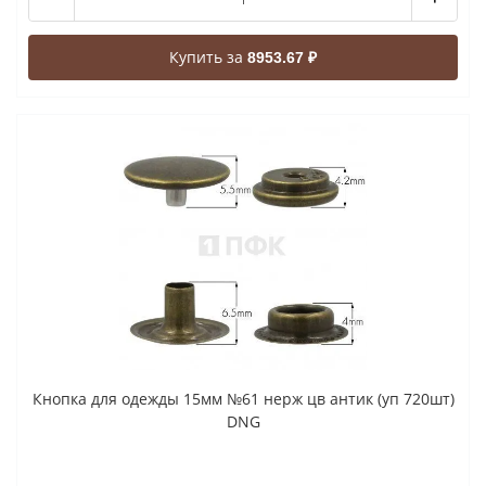
Купить за
8953.67 ₽
Кнопка для одежды 15мм №61 нерж цв антик (уп 720шт)
DNG