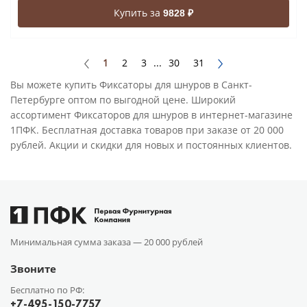
Купить за
9828 ₽
1
2
3
...
30
31
Вы можете купить Фиксаторы для шнуров в Санкт-
Петербурге оптом по выгодной цене. Широкий
ассортимент Фиксаторов для шнуров в интернет-магазине
1ПФК. Бесплатная доставка товаров при заказе от 20 000
рублей. Акции и скидки для новых и постоянных клиентов.
Минимальная сумма заказа —
20 000 рублей
Звоните
Бесплатно по РФ:
+7-495-150-7757