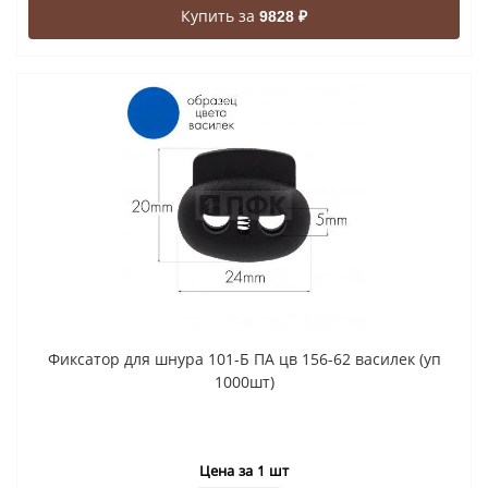
Купить за
9828 ₽
Фиксатор для шнура 101-Б ПА цв 156-62 василек (уп
1000шт)
Цена за 1 шт