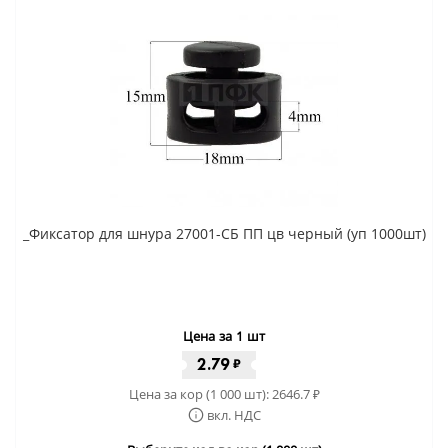
_Фиксатор для шнура 27001-СБ ПП цв черный (уп 1000шт)
Цена за 1 шт
2.79
₽
Цена за кор (1 000 шт):
2646.7
₽
вкл. НДС