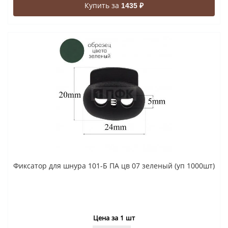
Купить за
1435 ₽
Фиксатор для шнура 101-Б ПА цв 07 зеленый (уп 1000шт)
Цена за 1 шт