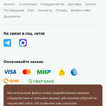
Каталог
О компании
Сотрудничество
Доставка
Оплата
Поставщикам
Блог
Контакты
Отзывы
Вопрос-ответ
Документы
На связи в соц. сетях
Оплачивайте заказы
Мы используем файлы cookie, разработанные нашими
специалистами и третьими лицами, для анализа событий на
© 2008 — 2026 Первая Фурнитурная Компания.
Все права
нашем веб-сайте, что позволяет нам улучшать
защищены.