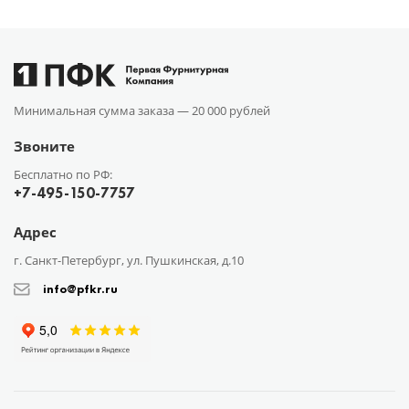
Минимальная сумма заказа —
20 000 рублей
Звоните
Бесплатно по РФ:
+7-495-150-7757
Адрес
г. Санкт-Петербург, ул. Пушкинская, д.10
info@pfkr.ru