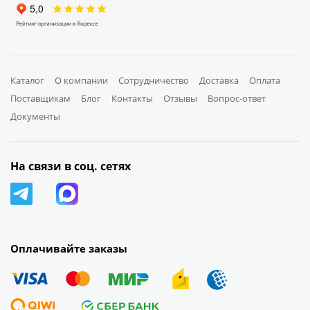
Каталог
О компании
Сотрудничество
Доставка
Оплата
Поставщикам
Блог
Контакты
Отзывы
Вопрос-ответ
Документы
На связи в соц. сетях
Оплачивайте заказы