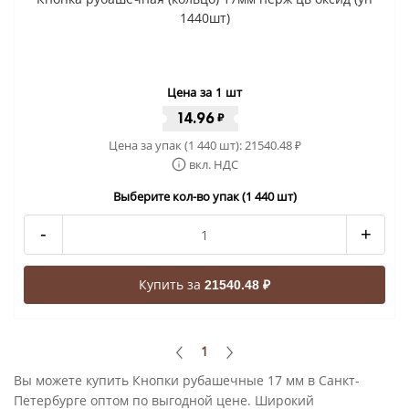
1440шт)
Цена за 1 шт
14.96
₽
Цена за упак (1 440 шт):
21540.48
₽
вкл. НДС
Выберите кол-во упак (1 440 шт)
-
+
Купить за
21540.48 ₽
1
Вы можете купить Кнопки рубашечные 17 мм в Санкт-
Петербурге оптом по выгодной цене. Широкий