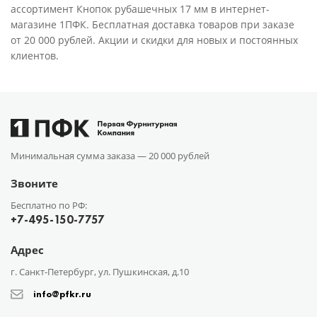
ассортимент Кнопок рубашечных 17 мм в интернет-
магазине 1ПФК. Бесплатная доставка товаров при заказе
от 20 000 рублей. Акции и скидки для новых и постоянных
клиентов.
Минимальная сумма заказа —
20 000 рублей
Звоните
Бесплатно по РФ:
+7-495-150-7757
Адрес
г. Санкт-Петербург, ул. Пушкинская, д.10
info@pfkr.ru