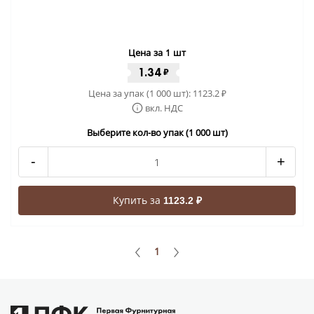
Цена за 1 шт
1.34
₽
Цена за упак (1 000 шт):
1123.2
₽
вкл. НДС
Выберите кол-во упак (1 000 шт)
-
+
Купить за
1123.2 ₽
1