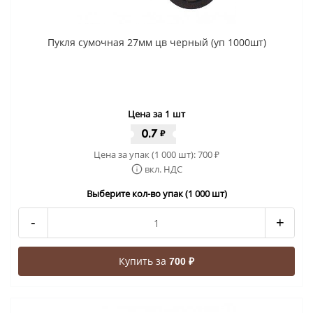
Пукля сумочная 27мм цв черный (уп 1000шт)
Цена за 1 шт
0.7
₽
Цена за упак (1 000 шт):
700
₽
вкл. НДС
Выберите кол-во упак (1 000 шт)
-
+
Купить за
700 ₽