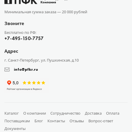
Минимальная сумма заказа —
20 000 рублей
Звоните
Бесплатно по РФ:
+7-495-150-7757
Адрес
г. Санкт-Петербург, ул. Пушкинская, д.10
info@pfkr.ru
Каталог
О компании
Сотрудничество
Доставка
Оплата
Поставщикам
Блог
Контакты
Отзывы
Вопрос-ответ
Документы