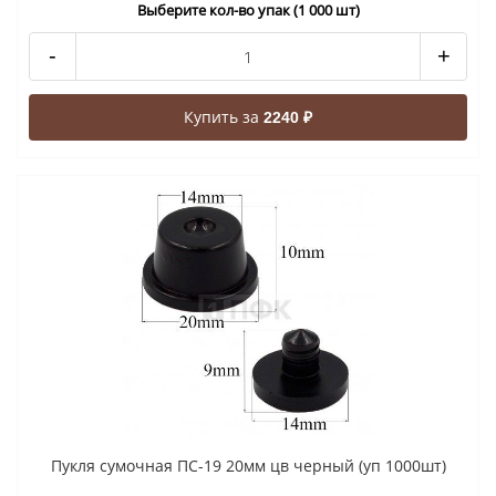
Выберите кол-во упак (1 000 шт)
-
+
Купить за
2240 ₽
Пукля сумочная ПС-19 20мм цв черный (уп 1000шт)