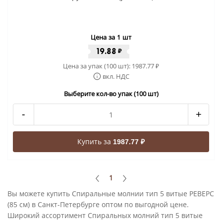
Цена за 1 шт
19.88
₽
Цена за упак (100 шт):
1987.77
₽
вкл. НДС
Выберите кол-во упак (100 шт)
-
+
Купить за
1987.77 ₽
1
Вы можете купить Спиральные молнии тип 5 витые РЕВЕРС
(85 см) в Санкт-Петербурге оптом по выгодной цене.
Широкий ассортимент Спиральных молний тип 5 витые