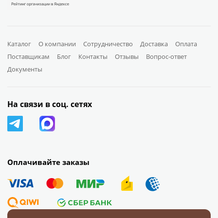
Каталог
О компании
Сотрудничество
Доставка
Оплата
Поставщикам
Блог
Контакты
Отзывы
Вопрос-ответ
Документы
На связи в соц. сетях
Оплачивайте заказы