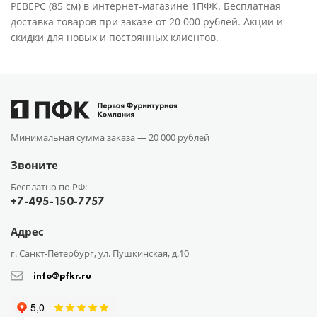
РЕВЕРС (85 см) в интернет-магазине 1ПФК. Бесплатная
доставка товаров при заказе от 20 000 рублей. Акции и
скидки для новых и постоянных клиентов.
Минимальная сумма заказа —
20 000 рублей
Звоните
Бесплатно по РФ:
+7-495-150-7757
Адрес
г. Санкт-Петербург, ул. Пушкинская, д.10
info@pfkr.ru