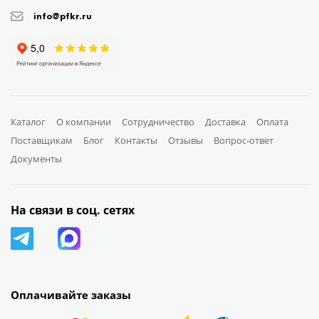
info@pfkr.ru
Каталог
О компании
Сотрудничество
Доставка
Оплата
Поставщикам
Блог
Контакты
Отзывы
Вопрос-ответ
Документы
На связи в соц. сетях
Оплачивайте заказы