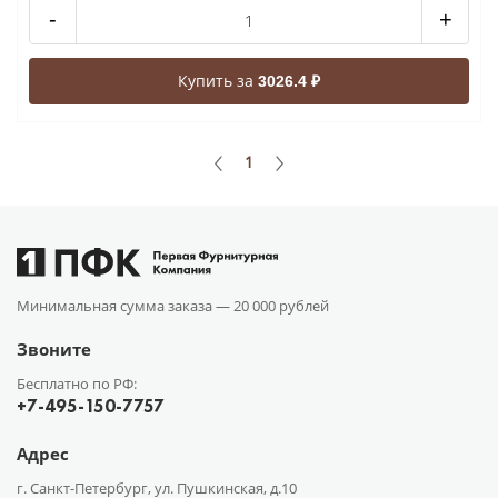
-
+
Купить за
3026.4 ₽
1
Минимальная сумма заказа —
20 000 рублей
Звоните
Бесплатно по РФ:
+7-495-150-7757
Адрес
г. Санкт-Петербург, ул. Пушкинская, д.10