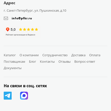
Адрес
г. Санкт-Петербург, ул. Пушкинская, д.10
info@pfkr.ru
Каталог
О компании
Сотрудничество
Доставка
Оплата
Поставщикам
Блог
Контакты
Отзывы
Вопрос-ответ
Документы
На связи в соц. сетях