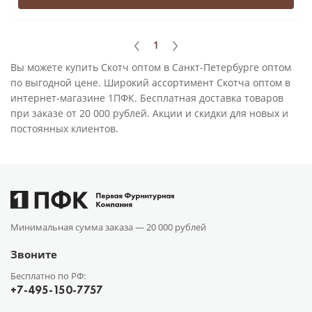
1
Вы можете купить Скотч оптом в Санкт-Петербурге оптом
по выгодной цене. Широкий ассортимент Скотча оптом в
интернет-магазине 1ПФК. Бесплатная доставка товаров
при заказе от 20 000 рублей. Акции и скидки для новых и
постоянных клиентов.
Минимальная сумма заказа —
20 000 рублей
Звоните
Бесплатно по РФ:
+7-495-150-7757