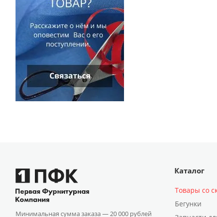
Каталог
Товары со с
Бегунки
Минимальная сумма заказа —
20 000 рублей