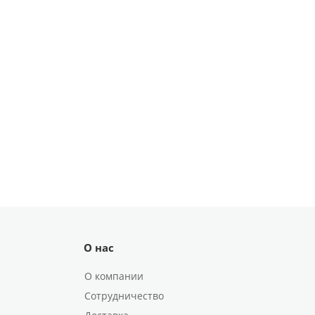
О нас
О компании
Сотрудничество