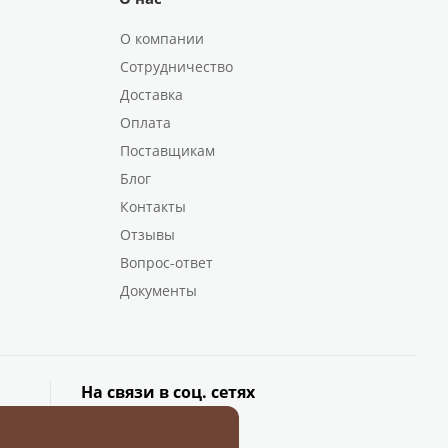
О компании
Сотрудничество
Доставка
Оплата
Поставщикам
Блог
Контакты
Отзывы
Вопрос-ответ
Документы
На связи в соц. сетях