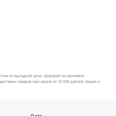
оптом по выгодной цене. Широкий ассортимент
оставка товаров при заказе от 20 000 рублей. Акции и
О нас