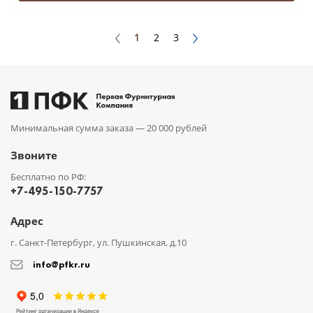
1
2
3
Минимальная сумма заказа —
20 000 рублей
Звоните
Бесплатно по РФ:
+7-495-150-7757
Адрес
г. Санкт-Петербург, ул. Пушкинская, д.10
info@pfkr.ru