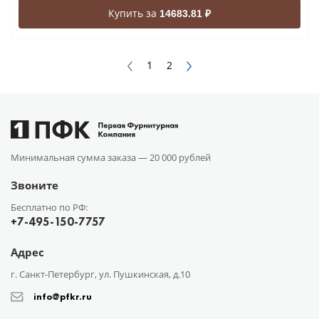
Купить за
14683.81 ₽
1
2
Минимальная сумма заказа —
20 000 рублей
Звоните
Бесплатно по РФ:
+7-495-150-7757
Адрес
г. Санкт-Петербург, ул. Пушкинская, д.10
info@pfkr.ru