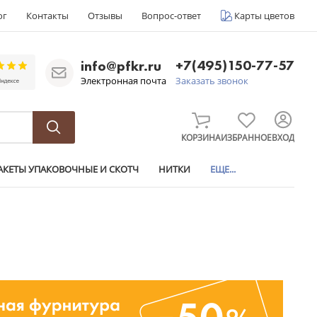
ог
Контакты
Отзывы
Вопрос-ответ
Карты цветов
+7(495)150-77-57
info@pfkr.ru
Электронная почта
Заказать звонок
КОРЗИНА
ИЗБРАННОЕ
ВХОД
АКЕТЫ УПАКОВОЧНЫЕ И СКОТЧ
НИТКИ
ЕЩЕ...