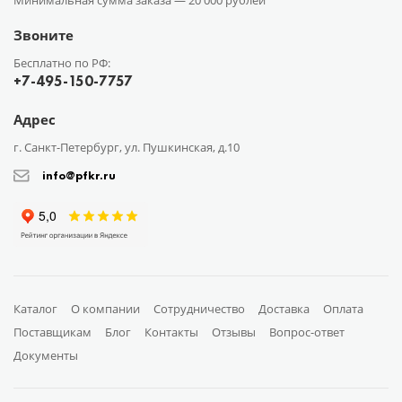
Минимальная сумма заказа —
20 000 рублей
Звоните
Бесплатно по РФ:
+7-495-150-7757
Адрес
г. Санкт-Петербург, ул. Пушкинская, д.10
info@pfkr.ru
Каталог
О компании
Сотрудничество
Доставка
Оплата
Поставщикам
Блог
Контакты
Отзывы
Вопрос-ответ
Документы