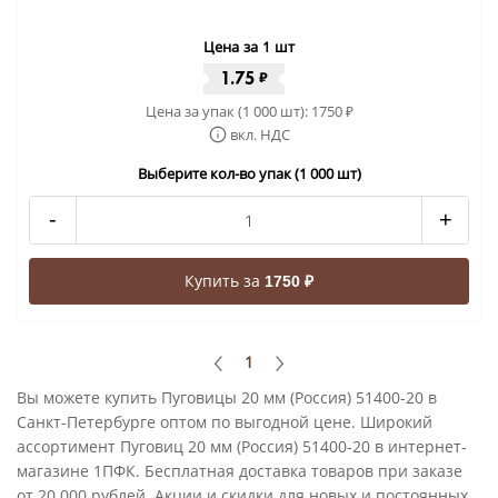
Цена за 1 шт
1.75
₽
Цена за упак (1 000 шт):
1750
₽
вкл. НДС
Выберите кол-во упак (1 000 шт)
-
+
Купить за
1750 ₽
1
Вы можете купить Пуговицы 20 мм (Россия) 51400-20 в
Санкт-Петербурге оптом по выгодной цене. Широкий
ассортимент Пуговиц 20 мм (Россия) 51400-20 в интернет-
магазине 1ПФК. Бесплатная доставка товаров при заказе
от 20 000 рублей. Акции и скидки для новых и постоянных