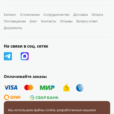
Каталог
О компании
Сотрудничество
Доставка
Оплата
Поставщикам
Блог
Контакты
Отзывы
Вопрос-ответ
Документы
На связи в соц. сетях
Оплачивайте заказы
Мы используем файлы cookie, разработанные нашими