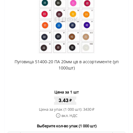
Пуговица 51400-20 ПА 20мм цв в ассортименте (уп
1000шт)
Цена за 1 шт
3.43
₽
Цена за упак (1 000 шт):
3430
₽
вкл. НДС
Выберите кол-во упак (1 000 шт)