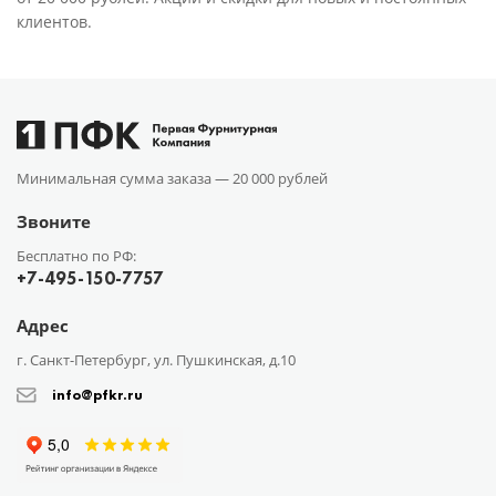
клиентов.
Минимальная сумма заказа —
20 000 рублей
Звоните
Бесплатно по РФ:
+7-495-150-7757
Адрес
г. Санкт-Петербург, ул. Пушкинская, д.10
info@pfkr.ru