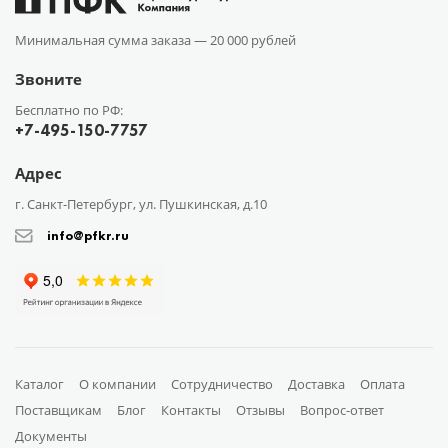
Минимальная сумма заказа —
20 000 рублей
Звоните
Бесплатно по РФ:
+7-495-150-7757
Адрес
г. Санкт-Петербург, ул. Пушкинская, д.10
info@pfkr.ru
Каталог
О компании
Сотрудничество
Доставка
Оплата
Поставщикам
Блог
Контакты
Отзывы
Вопрос-ответ
Документы