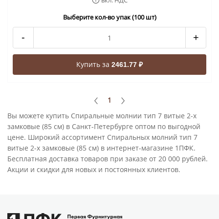
вкл. НДС
Выберите кол-во упак (100 шт)
-
+
Купить за
2461.77 ₽
1
Вы можете купить Спиральные молнии тип 7 витые 2-х
замковые (85 см) в Санкт-Петербурге оптом по выгодной
цене. Широкий ассортимент Спиральных молний тип 7
витые 2-х замковые (85 см) в интернет-магазине 1ПФК.
Бесплатная доставка товаров при заказе от 20 000 рублей.
Акции и скидки для новых и постоянных клиентов.