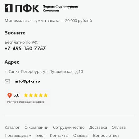
Минимальная сумма заказа —
20 000 рублей
Звоните
Бесплатно по РФ:
+7-495-150-7757
Адрес
г. Санкт-Петербург, ул. Пушкинская, д.10
info@pfkr.ru
Каталог
О компании
Сотрудничество
Доставка
Оплата
Поставщикам
Блог
Контакты
Отзывы
Вопрос-ответ