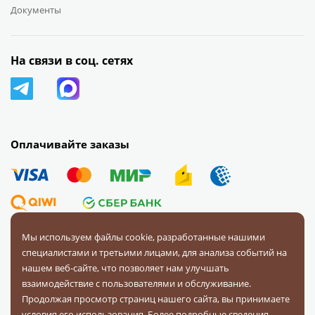
Документы
На связи в соц. сетях
Оплачивайте заказы
Мы используем файлы cookie, разработанные нашими
специалистами и третьими лицами, для анализа событий на
© 2008 — 2026 Первая Фурнитурная Компания.
Все права
нашем веб-сайте, что позволяет нам улучшать
защищены.
взаимодействие с пользователями и обслуживание.
Продолжая просмотр страниц нашего сайта, вы принимаете
Политика конфиденциальности
условия его использования. Более подробные сведения