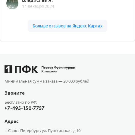
Минимальная сумма заказа —
20 000 рублей
Звоните
Бесплатно по РФ:
+7-495-150-7757
Адрес
г. Санкт-Петербург, ул. Пушкинская, д.10