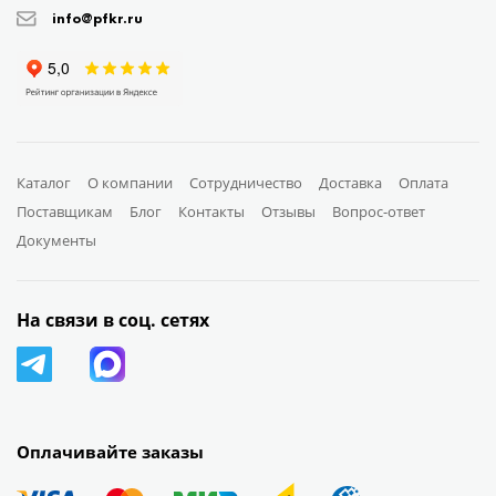
info@pfkr.ru
Каталог
О компании
Сотрудничество
Доставка
Оплата
Поставщикам
Блог
Контакты
Отзывы
Вопрос-ответ
Документы
На связи в соц. сетях
Оплачивайте заказы